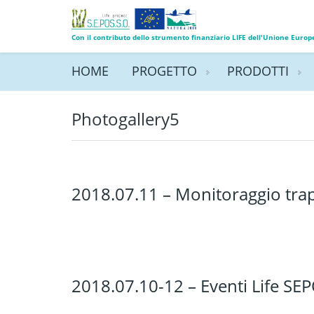
Con il contributo dello strumento finanziario LIFE dell'Unione Europ
HOME
PROGETTO
PRODOTTI
Photogallery5
2018.07.11 – Monitoraggio trapi
2018.07.10-12 – Eventi Life SEPO