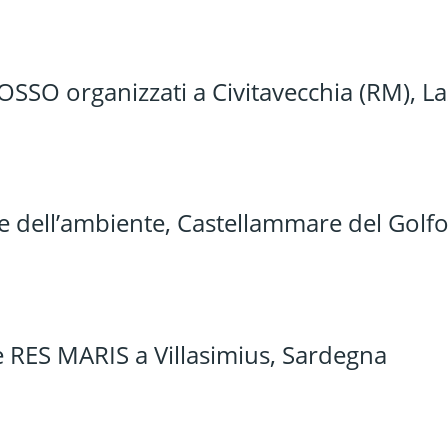
OSSO organizzati a Civitavecchia (RM), La
 dell’ambiente, Castellammare del Golf
e RES MARIS a Villasimius, Sardegna