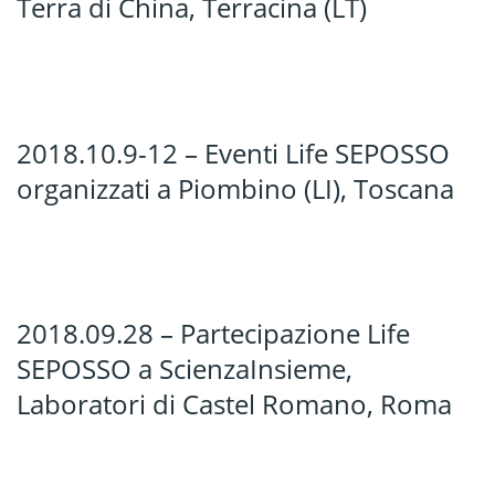
Terra di China, Terracina (LT)
2018.10.9-12 – Eventi Life SEPOSSO
organizzati a Piombino (LI), Toscana
2018.09.28 – Partecipazione Life
SEPOSSO a ScienzaInsieme,
Laboratori di Castel Romano, Roma