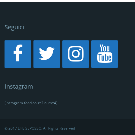
Seguici
Instagram
[instagram-feed cols=2 num=4]
© 2017 LIFE SEPOSSO. All Rights Reserved