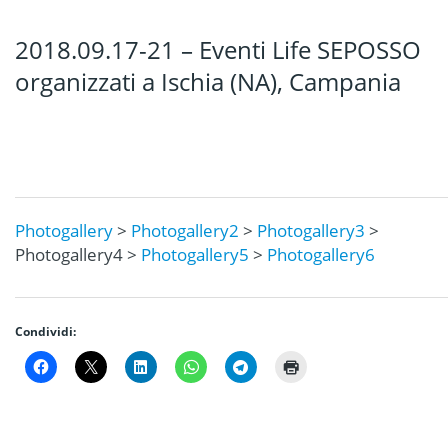
2018.09.17-21 – Eventi Life SEPOSSO
organizzati a Ischia (NA), Campania
Photogallery
>
Photogallery2
>
Photogallery3
>
Photogallery4 >
Photogallery5
>
Photogallery6
Condividi: