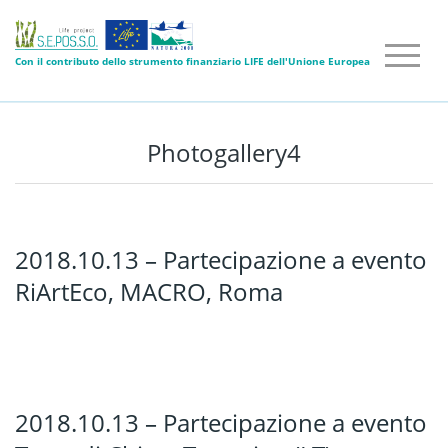
Con il contributo dello strumento finanziario LIFE dell'Unione Europea
Photogallery4
2018.10.13 – Partecipazione a evento
RiArtEco, MACRO, Roma
2018.10.13 – Partecipazione a evento