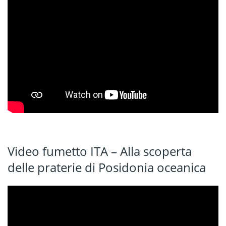
Video fumetto ITA – Alla scoperta
delle praterie di Posidonia oceanica