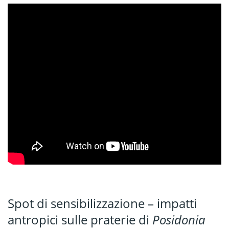
Spot di sensibilizzazione – impatti
antropici sulle praterie di
Posidonia