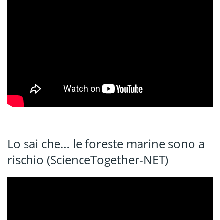
Lo sai che… le foreste marine sono a
rischio (ScienceTogether-NET)