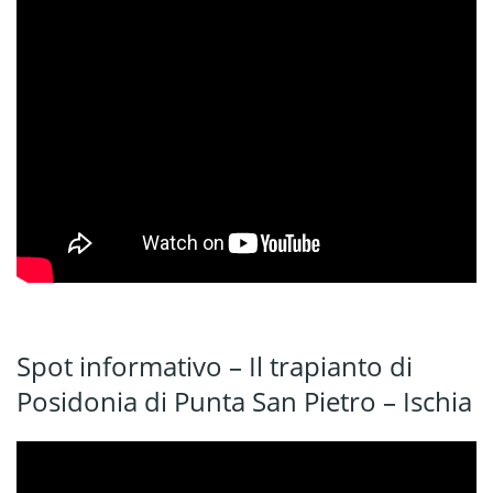
Spot informativo – Il trapianto di
Posidonia di Punta San Pietro – Ischia