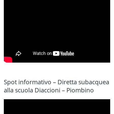
Spot informativo – Diretta subacquea
alla scuola Diaccioni – Piombino