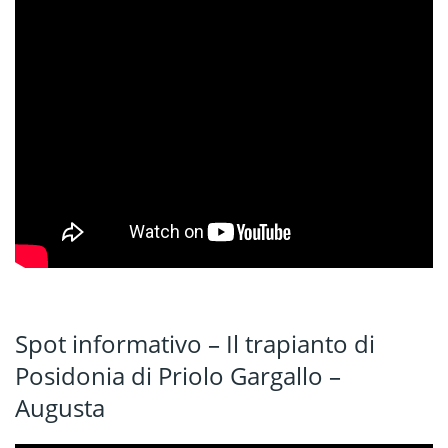
Spot informativo – Il trapianto di
Posidonia di Priolo Gargallo –
Augusta