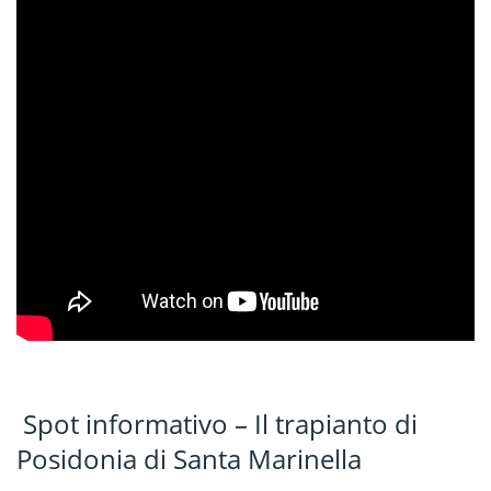
Spot informativo – Il trapianto di
Posidonia di Santa Marinella