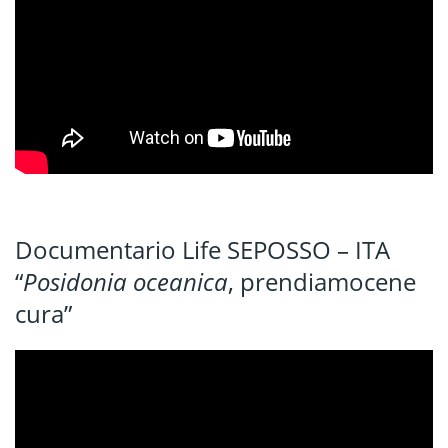
Documentario Life SEPOSSO – ITA
“
Posidonia oceanica
, prendiamocene
cura”