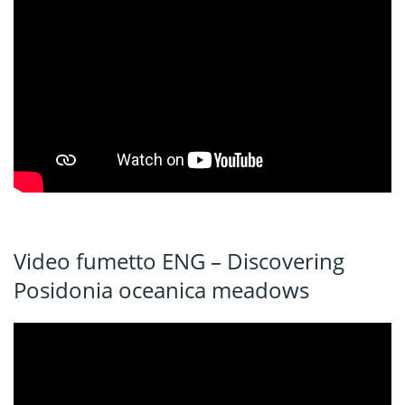
Video fumetto ENG – Discovering
Posidonia oceanica meadows