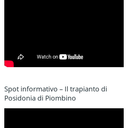
Spot informativo – Il trapianto di
Posidonia di Piombino