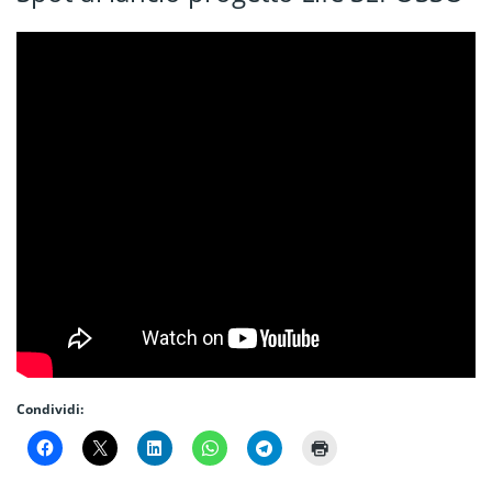
Condividi: