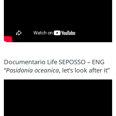
Documentario Life SEPOSSO – ENG
“
Posidonia oceanica
, let’s look after it”