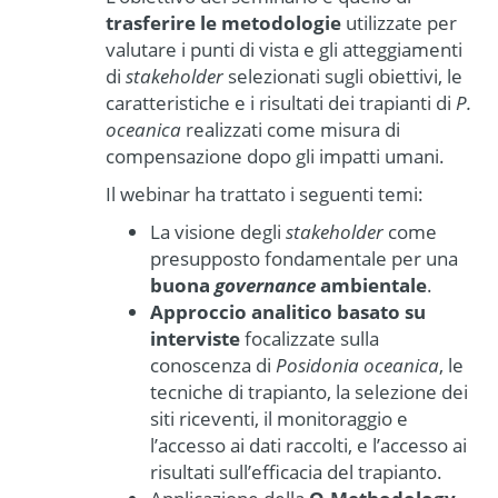
trasferire le metodologie
utilizzate per
valutare i punti di vista e gli atteggiamenti
di
stakeholder
selezionati sugli obiettivi, le
caratteristiche e i risultati dei trapianti di
P.
oceanica
realizzati come misura di
compensazione dopo gli impatti umani.
Il webinar ha trattato i seguenti temi:
La visione degli
stakeholder
come
presupposto fondamentale per una
buona
governance
ambientale
.
Approccio analitico basato su
interviste
focalizzate sulla
conoscenza di
Posidonia oceanica
, le
tecniche di trapianto, la selezione dei
siti riceventi, il monitoraggio e
l’accesso ai dati raccolti, e l’accesso ai
risultati sull’efficacia del trapianto.