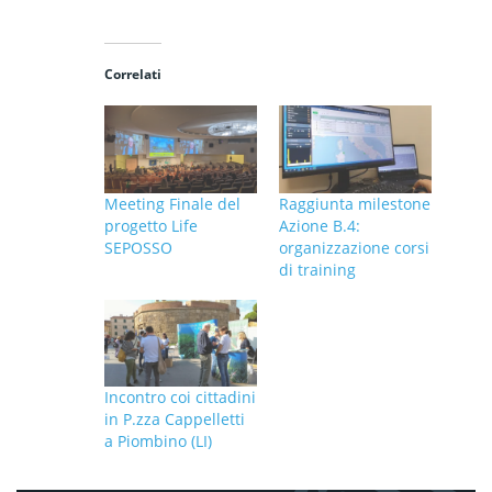
Correlati
Meeting Finale del
Raggiunta milestone
progetto Life
Azione B.4:
SEPOSSO
organizzazione corsi
di training
Incontro coi cittadini
in P.zza Cappelletti
a Piombino (LI)