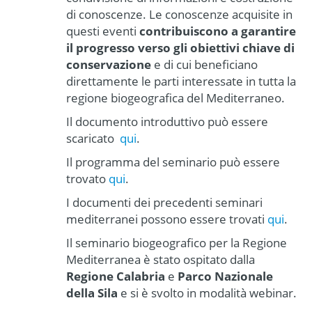
di conoscenze. Le conoscenze acquisite in
questi eventi
contribuiscono a garantire
il progresso verso gli obiettivi chiave di
conservazione
e di cui beneficiano
direttamente le parti interessate in tutta la
regione biogeografica del Mediterraneo.
Il documento introduttivo può essere
scaricato
qui
.
Il programma del seminario può essere
trovato
qui
.
I documenti dei precedenti seminari
mediterranei possono essere trovati
qui
.
Il seminario biogeografico per la Regione
Mediterranea è stato ospitato dalla
Regione Calabria
e
Parco Nazionale
della Sila
e si è svolto in modalità webinar.