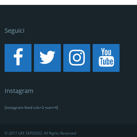
Seguici
Instagram
[instagram-feed cols=2 num=4]
© 2017 LIFE SEPOSSO. All Rights Reserved