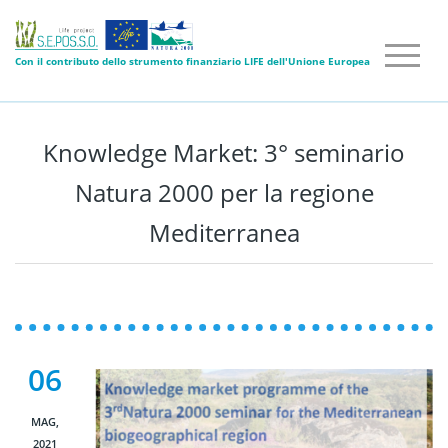
Con il contributo dello strumento finanziario LIFE dell'Unione Europea
Knowledge Market: 3° seminario
Natura 2000 per la regione
Mediterranea
06
MAG,
2021