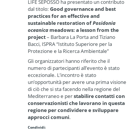
LIFE SEPOSSO ha presentato un contributo
dal titolo:
Good governance and best
practices for an effective and
sustainable restoration of
Posidonia
oceanica
meadows: a lesson from the
project
– Barbara La Porta and Tiziano
Bacci, ISPRA “Istituto Superiore per la
Protezione e la Ricerca Ambientale”
Gli organizzatori hanno riferito che il
numero di partecipanti all’evento è stato
eccezionale. L’incontro è stato
un’opportunità per avere una prima visione
di ciò che si sta facendo nella regione del
Mediterraneo e per
stabilire contatti con
conservazionisti che lavorano in questa
regione per condividere e sviluppare
approcci comuni
.
Condividi: