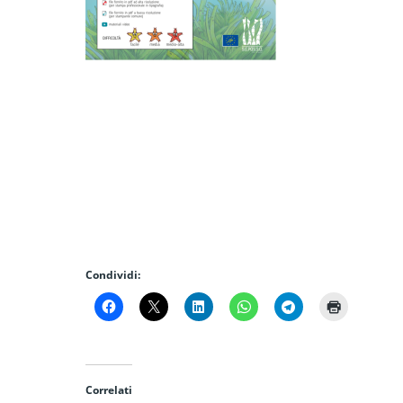
Condividi:
Correlati