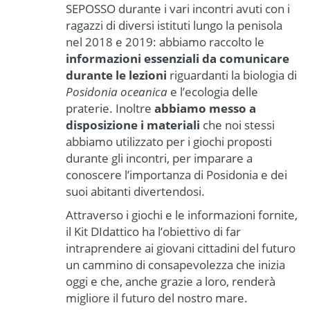
SEPOSSO durante i vari incontri avuti con i
ragazzi di diversi istituti lungo la penisola
nel 2018 e 2019: abbiamo raccolto le
informazioni essenziali da comunicare
durante le lezioni
riguardanti la biologia di
Posidonia oceanica
e l’ecologia delle
praterie. Inoltre
abbiamo messo a
disposizione i materiali
che noi stessi
abbiamo utilizzato per i giochi proposti
durante gli incontri, per imparare a
conoscere l’importanza di Posidonia e dei
suoi abitanti divertendosi.
Attraverso i giochi e le informazioni fornite,
il Kit DIdattico ha l’obiettivo di far
intraprendere ai giovani cittadini del futuro
un cammino di consapevolezza che inizia
oggi e che, anche grazie a loro, renderà
migliore il futuro del nostro mare.