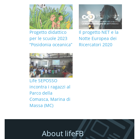
Progetto didattico
Il progetto NET e la
per le scuole 2023
Notte Europea dei
“Posidonia oceanica”
Ricercatori 2020
Life SEPOSSO
incontra i ragazzi al
Parco della
Comasca, Marina di
Massa (MC)
About lifeFB